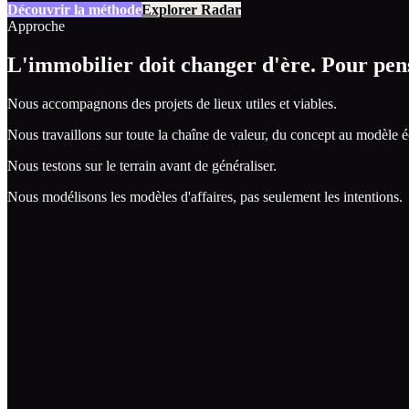
Découvrir la méthode
Explorer Radar
Approche
L'immobilier doit changer d'ère. Pour pen
Nous accompagnons des projets de lieux utiles et viables.
Nous travaillons sur toute la chaîne de valeur, du concept au modèle
Nous testons sur le terrain avant de généraliser.
Nous modélisons les modèles d'affaires, pas seulement les intentions.