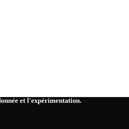
donnée et l'expérimentation.