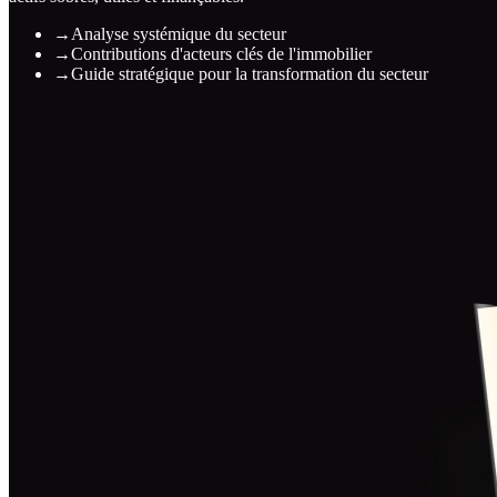
→
Analyse systémique du secteur
→
Contributions d'acteurs clés de l'immobilier
→
Guide stratégique pour la transformation du secteur