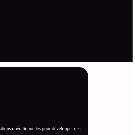
itions opérationnelles pour développer des